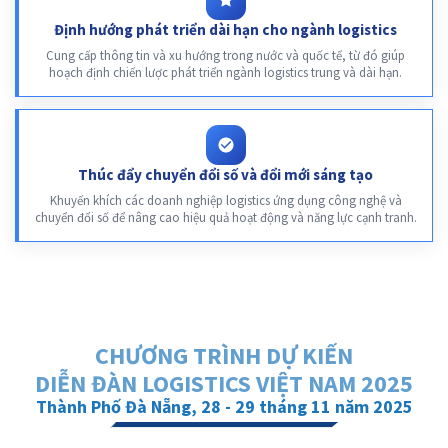
Định hướng phát triển dài hạn cho ngành logistics
Cung cấp thông tin và xu hướng trong nước và quốc tế, từ đó giúp
hoạch định chiến lược phát triển ngành logistics trung và dài hạn.
Thúc đẩy chuyển đổi số và đổi mới sáng tạo
Khuyến khích các doanh nghiệp logistics ứng dụng công nghệ và
chuyển đổi số để nâng cao hiệu quả hoạt động và năng lực cạnh tranh.
CHƯƠNG TRÌNH DỰ KIẾN
DIỄN ĐÀN LOGISTICS VIỆT NAM 2025
Thành Phố Đà Nẵng, 28 - 29 tháng 11 năm 2025