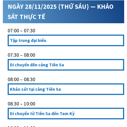
NGÀY 28/11/2025 (THỨ SÁU) — KHẢO
SÁT THỰC TẾ
07:00 – 07:30
Tập trung đại biểu
07:30 – 08:00
Di chuyển đến cảng Tiên Sa
08:00 – 08:30
Khảo sát tại cảng Tiên Sa
08:30 – 10:00
Di chuyển từ Tiên Sa đến Tam Kỳ