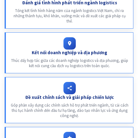
Đánh giá tình hình phát triển ngành logistics
Tổng kết tình hình hàng năm của ngành logistics Việt Nam, chỉ ra
những thành tựu, khó khăn, vướng mắc và đề xuất các giải pháp cụ
thể.
Kết nối doanh nghiệp và địa phương
Thúc đẩy hợp tác giữa các doanh nghiệp logistics và địa phương, giúp
kết nối cung cầu dịch vụ logistics trên toàn quốc.
Đề xuất chính sách và giải pháp chiến lược
Góp phần xây dựng các chính sách hỗ trợ phát triển ngành, từ cải cách
thủ tục hành chính đến đầu tư hạ tầng, đào tạo nhân lực và ứng dụng
công nghệ.