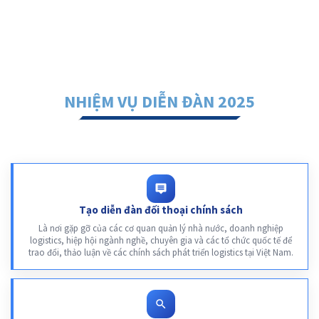
NHIỆM VỤ DIỄN ĐÀN 2025
Tạo diễn đàn đối thoại chính sách
Là nơi gặp gỡ của các cơ quan quản lý nhà nước, doanh nghiệp
logistics, hiệp hội ngành nghề, chuyên gia và các tổ chức quốc tế để
trao đổi, thảo luận về các chính sách phát triển logistics tại Việt Nam.