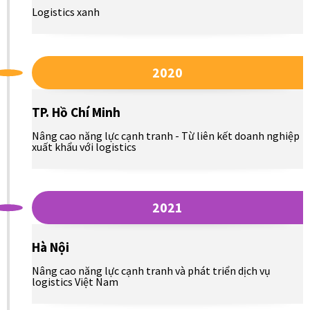
Logistics xanh
2020
TP. Hồ Chí Minh
Nâng cao năng lực cạnh tranh - Từ liên kết doanh nghiệp
xuất khẩu với logistics
2021
Hà Nội
Nâng cao năng lực cạnh tranh và phát triển dịch vụ
logistics Việt Nam