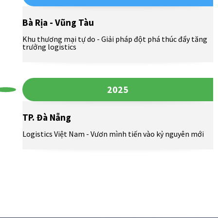
Bà Rịa - Vũng Tàu
Khu thương mại tự do - Giải pháp đột phá thúc đẩy tăng
trưởng logistics
2025
TP. Đà Nẵng
Logistics Việt Nam - Vươn mình tiến vào kỷ nguyên mới