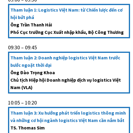
Tham luận 1: Logistics Việt Nam: từ Chiến lược đến cơ
hội bứt phá
Ông Trần Thanh Hải
Phó Cục trưởng Cục Xuất nhập khẩu, Bộ Công Thương
09:30 – 09:45
Tham luận 2: Doanh nghiệp logistics Việt Nam trước
bước ngoặt thời đại
Ông Đào Trọng Khoa
Chủ tịch Hiệp hội Doanh nghiệp dịch vụ logistics Việt
Nam (VLA)
10:05 – 10:20
Tham luận 3: Xu hướng phát triển logistics thông minh
và những cơ hội ngành logistics Việt Nam cần nắm bắt
TS. Thomas Sim