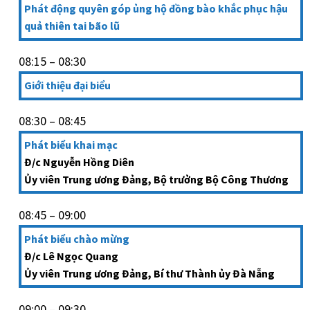
Phát động quyên góp ủng hộ đồng bào khắc phục hậu
quả thiên tai bão lũ
08:15 – 08:30
Giới thiệu đại biểu
08:30 – 08:45
Phát biểu khai mạc
Đ/c Nguyễn Hồng Diên
Ủy viên Trung ương Đảng, Bộ trưởng Bộ Công Thương
08:45 – 09:00
Phát biểu chào mừng
Đ/c Lê Ngọc Quang
Ủy viên Trung ương Đảng, Bí thư Thành ủy Đà Nẵng
09:00 – 09:30