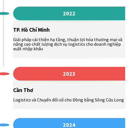
2022
TP. Hồ Chí Minh
Giải pháp cải thiện hạ tầng, thuận lợi hóa thương mại và
nâng cao chất lượng dịch vụ logistics cho doanh nghiệp
xuất nhập khẩu
2023
Cần Thơ
Logistics và Chuyển đổi số cho Đồng bằng Sông Cửu Long
2024