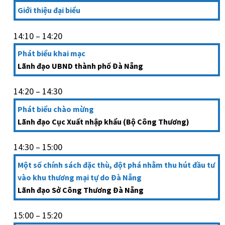
Giới thiệu đại biểu
14:10 – 14:20
Phát biểu khai mạc
Lãnh đạo UBND thành phố Đà Nẵng
14:20 – 14:30
Phát biểu chào mừng
Lãnh đạo Cục Xuất nhập khẩu (Bộ Công Thương)
14:30 – 15:00
Một số chính sách đặc thù, đột phá nhằm thu hút đầu tư
vào khu thương mại tự do Đà Nẵng
Lãnh đạo Sở Công Thương Đà Nẵng
15:00 – 15:20