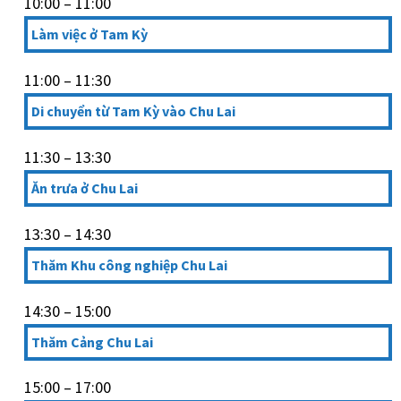
10:00 – 11:00
Làm việc ở Tam Kỳ
11:00 – 11:30
Di chuyển từ Tam Kỳ vào Chu Lai
11:30 – 13:30
Ăn trưa ở Chu Lai
13:30 – 14:30
Thăm Khu công nghiệp Chu Lai
14:30 – 15:00
Thăm Cảng Chu Lai
15:00 – 17:00