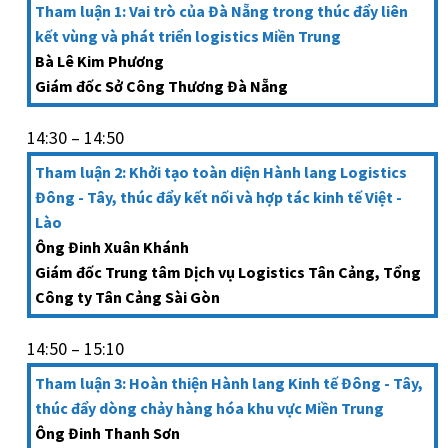
Tham luận 1: Vai trò của Đà Nẵng trong thúc đẩy liên
kết vùng và phát triển logistics Miền Trung
Bà Lê Kim Phương
Giám đốc Sở Công Thương Đà Nẵng
14:30 – 14:50
Tham luận 2: Khởi tạo toàn diện Hành lang Logistics
Đông - Tây, thúc đẩy kết nối và hợp tác kinh tế Việt -
Lào
Ông Đinh Xuân Khánh
Giám đốc Trung tâm Dịch vụ Logistics Tân Cảng, Tổng
Công ty Tân Cảng Sài Gòn
14:50 – 15:10
Tham luận 3: Hoàn thiện Hành lang Kinh tế Đông - Tây,
thúc đẩy dòng chảy hàng hóa khu vực Miền Trung
Ông Đinh Thanh Sơn