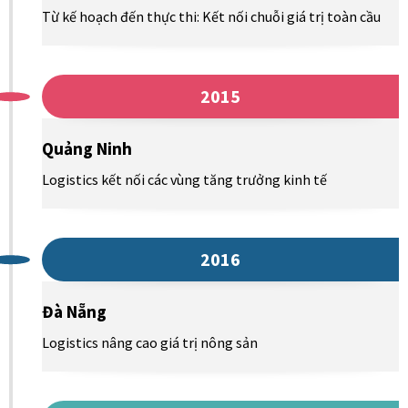
Từ kế hoạch đến thực thi: Kết nối chuỗi giá trị toàn cầu
2015
Quảng Ninh
Logistics kết nối các vùng tăng trưởng kinh tế
2016
Đà Nẵng
Logistics nâng cao giá trị nông sản