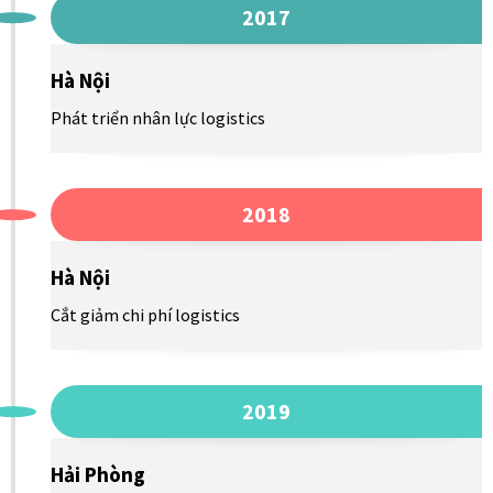
2017
Hà Nội
Phát triển nhân lực logistics
2018
Hà Nội
Cắt giảm chi phí logistics
2019
Hải Phòng